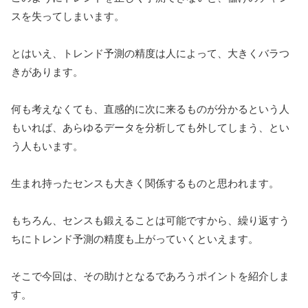
スを失ってしまいます。
とはいえ、トレンド予測の精度は人によって、大きくバラつ
きがあります。
何も考えなくても、直感的に次に来るものが分かるという人
もいれば、あらゆるデータを分析しても外してしまう、とい
う人もいます。
生まれ持ったセンスも大きく関係するものと思われます。
もちろん、センスも鍛えることは可能ですから、繰り返すう
ちにトレンド予測の精度も上がっていくといえます。
そこで今回は、その助けとなるであろうポイントを紹介しま
す。