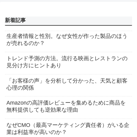
新着記事
生産者情報と性別。なぜ女性が作った製品のほう
が売れるのか？
トレンド予測の方法。流行る映画とレストランの
見分け方にヒントあり
「お客様の声」を分析して分かった、天気と顧客
心理の関係
Amazonの高評価レビューを集めるために商品を
無料提供しても逆効果な理由
なぜCMO（最高マーケティング責任者）がいる企
業は利益率が高いのか？