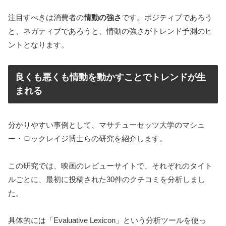
注目すべきは消費者の
情動の強さ
です。ポジティブであろう
と、ネガティブであろうと、情動の強さがトレンド予測のヒ
ントとなります。
良くも悪くも情動を動かすことでトレンドが生
まれる
分かりやすい事例として、マサチューセッツ大学のマシュ
ー・ロックレイジ博士らの研究を紹介します。
この研究では、映画のレビューサイトで、それぞれのタイト
ルごとに、最初に投稿された30件のクチコミを分析しまし
た。
具体的には「Evaluative Lexicon」という分析ツールを使っ