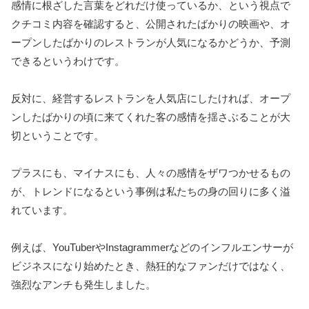
感情に根ざした言葉をどれだけ使っているか、という視点で
クチコミ内容を確認すると、公開されたばかりの映画や、オ
ープンしたばかりのレストランが人気になるかどうか、予測
できるというわけです。
反対に、経営するレストランを人気店にしたければ、オープ
ンしたばかりの頃に来てくれた客の感情を揺さぶることが大
切ということです。
プラスにも、マイナスにも、人々の感情をザワつかせるもの
が、トレンドになるという事例は私たちの身の回りに多く溢
れています。
例えば、YouTuberやInstagrammerなどのインフルエンサーが
ビジネスになり始めたとき、熱狂的なファンだけではなく、
強烈なアンチも発生しました。