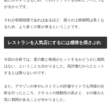
がるからです。
それが初期段階であればあるほど、残りの上映期間は長くな
るため、より多くの客が来るということです。
レストランを人気店にするには感情を揺さぶれ
今回の分析では、星の数と映画がヒットするかどうかに相関
はない、ということも分かりました。高評価だからとヒット
するとは限らないのです。
また、アマゾンの本やレストランの評価サイトでも同様の分
析を行ったところ、クチコミの情動性の高さと、その後の人
気に相関があることが分かりました。