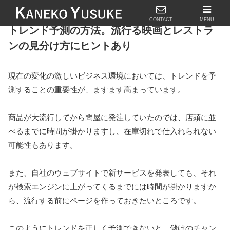
CONTACT
MENU
トレンド予測の方法。流行る映画とレストラ
ンの見分け方にヒントあり
現在の変化の激しいビジネス環境においては、トレンドを予
測することの重要性が、ますます高まっています。
商品が大流行してから問屋に発注していたのでは、店頭に並
べるまでに時間が掛かりますし、在庫切れで仕入れられない
可能性もあります。
また、自社のウェブサイトで新サービスを発表しても、それ
が検索エンジンに上がってくるまでには時間が掛かりますか
ら、流行する前にページを作っておきたいところです。
このようにトレンドを正しく予測できないと、儲けのチャン