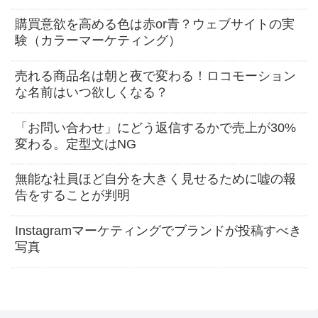
購買意欲を高める色は赤or青？ウェブサイトの実
験（カラーマーケティング）
売れる商品名は朝と夜で変わる！ロコモーション
な名前はいつ欲しくなる？
「お問い合わせ」にどう返信するかで売上が30%
変わる。定型文はNG
無能な社員ほど自分を大きく見せるために嘘の報
告をすることが判明
Instagramマーケティングでブランドが投稿すべき
写真