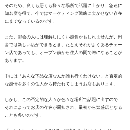
そのため、良くも悪くも様々な場所で話題に上がり、急速に
知名度を得て、今ではマーケティング戦略に欠かせない存在
にまでなっているのです。
また、都会の人には理解しにくい感覚かもしれませんが、田
舎では新しい店ができるとき、たとえそれがよくあるチェー
ン店であっても、オープン前から住人の間で噂になることが
あります。
中には「あんな下品な店なんか誰も行くわけない」と否定的
な感情を多くの住人から持たれてしまうお店もあります。
しかし、この否定的な人々が色々な場所で話題に出すので、
それによってお店の存在が周知され、最初から繁盛店となる
ことも多いのです。