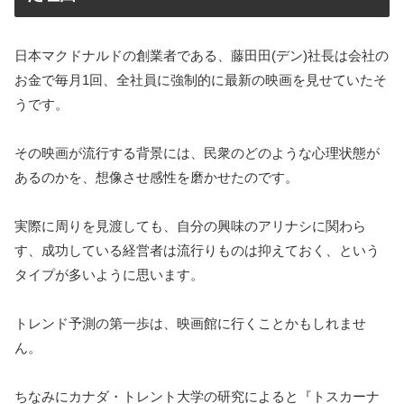
日本マクドナルドの創業者である、藤田田(デン)社長は会社の
お金で毎月1回、全社員に強制的に最新の映画を見せていたそ
うです。
その映画が流行する背景には、民衆のどのような心理状態が
あるのかを、想像させ感性を磨かせたのです。
実際に周りを見渡しても、自分の興味のアリナシに関わら
す、成功している経営者は流行りものは抑えておく、という
タイプが多いように思います。
トレンド予測の第一歩は、映画館に行くことかもしれませ
ん。
ちなみにカナダ・トレント大学の研究によると『トスカーナ