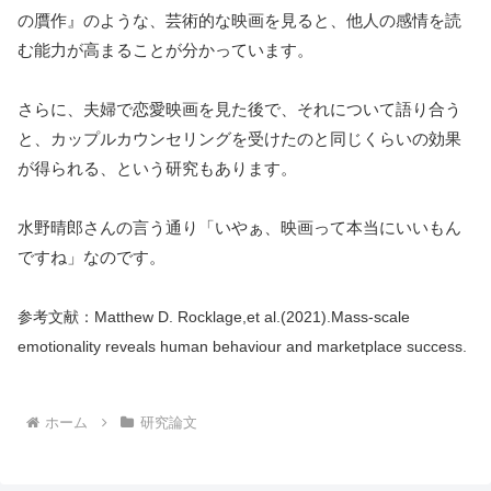
の贋作』のような、芸術的な映画を見ると、他人の感情を読
む能力が高まることが分かっています。
さらに、夫婦で恋愛映画を見た後で、それについて語り合う
と、カップルカウンセリングを受けたのと同じくらいの効果
が得られる、という研究もあります。
水野晴郎さんの言う通り「いやぁ、映画って本当にいいもん
ですね」なのです。
参考文献：Matthew D. Rocklage,et al.(2021).Mass-scale
emotionality reveals human behaviour and marketplace success.
ホーム
研究論文