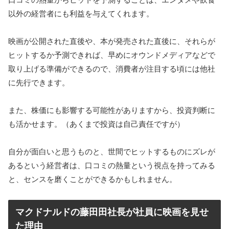
以外の経営者にも利益を与えてくれます。
映画が公開された直後や、本が発売された直後に、それらが
ヒットするか予測できれば、早めにオウンドメディアなどで
取り上げる準備ができるので、消費者が注目する頃には他社
に先行できます。
また、株価にも影響する可能性がありますから、投資判断に
も活かせます。（あくまで投資は自己責任ですが）
自分が面白いと思うものと、世間でヒットするものにズレが
あるという経営者は、口コミの熱量という視点を持ってみる
と、センスを磨くことができるかもしれません。
マクドナルドの藤田田社長が社員に映画を見せ
た理由